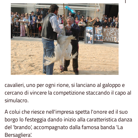
I
cavalieri, uno per ogni rione, si lanciano al galoppo e
cercano di vincere la competizione staccando il capo al
simulacro.
A colui che riesce nell'impresa spetta l'onore ed il suo
borgo lo festeggia dando inizio alla caratteristica danza
del 'brando', accompagnato dalla famosa banda 'La
Bersagliera'.