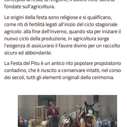
fondate sull'agricoltura.
Le origini della festa sono religiose e si qualificano,
come riti di fertilità legati all'inizio del ciclo stagionale
agricolo: alla fine dell'inverno, quando sta per iniziare il
nuovo ciclo della produzione, in agricoltura sorge
l'esigenza di assicurarsi il favore divino per un raccolto
sicuro ed abbondante.
La Festa del Pitu è un antico rito popolare propiziatorio
contadino, che è riuscito a conservare intatti, nel corso
dei secoli, tutti gli elementi originali della cerimonia.