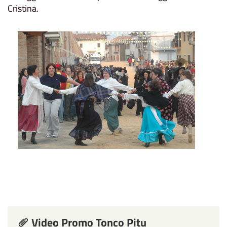
Cristina.
Video Promo Tonco Pitu