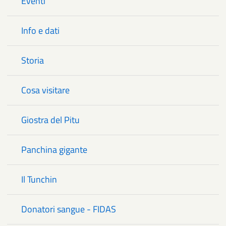
Eventi
Info e dati
Storia
Cosa visitare
Giostra del Pitu
Panchina gigante
Il Tunchin
Donatori sangue - FIDAS