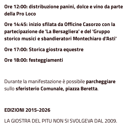
Ore 12:00: distribuzione panini, dolce e vino da parte
della Pro Loco
Ore 14:45: inizio sfilata da Officine Casorzo con la
partecipazione de 'La Bersagliera' e del 'Gruppo
storico musici e sbandieratori Montechiaro d'Asti'
Ore 17:00: Storica giostra equestre
Ore 18:00: festeggiamenti
Durante la manifestazione è possibile
parcheggiare
sullo
sferisterio Comunale, piazza Beretta
.
EDIZIONI 2015-2026
LA GIOSTRA DEL PITU NON SI SVOLGEVA DAL 2009.