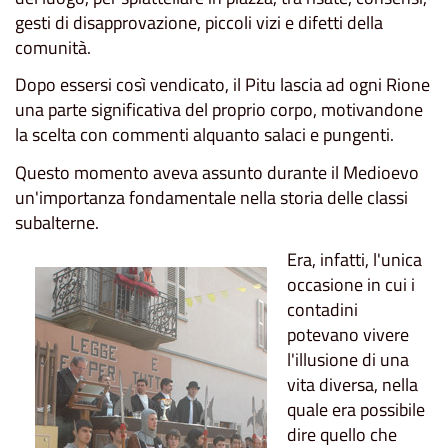
gesti di disapprovazione, piccoli vizi e difetti della
comunità.
Dopo essersi così vendicato, il Pitu lascia ad ogni Rione
una parte significativa del proprio corpo, motivandone
la scelta con commenti alquanto salaci e pungenti.
Questo momento aveva assunto durante il Medioevo
un'importanza fondamentale nella storia delle classi
subalterne.
Era, infatti, l'unica
occasione in cui i
contadini
potevano vivere
l'illusione di una
vita diversa, nella
quale era possibile
dire quello che