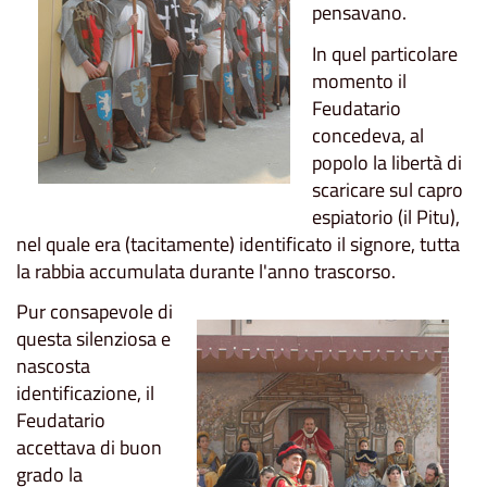
pensavano.
In quel particolare
momento il
Feudatario
concedeva, al
popolo la libertà di
scaricare sul capro
espiatorio (il Pitu),
nel quale era (tacitamente) identificato il signore, tutta
la rabbia accumulata durante l'anno trascorso.
Pur consapevole di
questa silenziosa e
nascosta
identificazione, il
Feudatario
accettava di buon
grado la