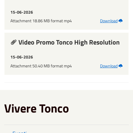
15-06-2026
Attachment 18.86 MB format mp4
Download
Video Promo Tonco High Resolution
15-06-2026
Attachment 50.40 MB format mp4
Download
Vivere Tonco