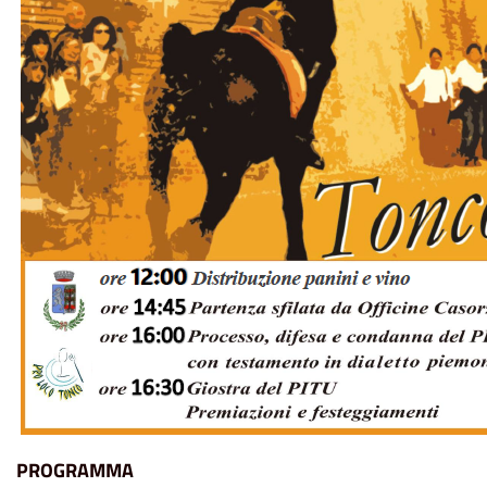
PROGRAMMA