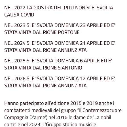
NEL 2022 LA GIOSTRA DEL PITU NON SI E' SVOLTA
CAUSA COVID
NEL 2023 SI E' SVOLTA DOMENICA 23 APRILE ED E'
STATA VINTA DAL RIONE PORTONE
NEL 2024 SI E' SVOLTA DOMENICA 21 APRILE ED E'
STATA VINTA DAL RIONE ANNUNZIATA
NEL 2025 SI E' SVOLTA DOMENICA 6 APRILE ED E'
STATA VINTA DAL RIONE S.ANTONIO
NEL 2026 SI E' SVOLTA DOMENICA 12 APRILE ED E'
STATA VINTA DAL RIONE ANNUNZIATA
Hanno partecipato all’edizione 2015 e 2019 anche i
combattenti medievali del gruppo “Il Contemezzocuore
Compagnia D'arme”, nel 2016 le dame de 'La nobil
corte' e nel 2023 il 'Gruppo storico musici e