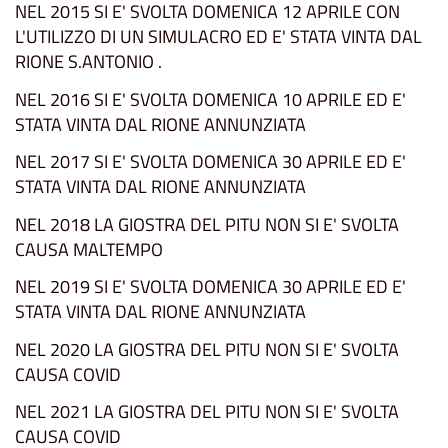
NEL 2015 SI E' SVOLTA DOMENICA 12 APRILE CON
L'UTILIZZO DI UN SIMULACRO ED E' STATA VINTA DAL
RIONE S.ANTONIO .
NEL 2016 SI E' SVOLTA DOMENICA 10 APRILE ED E'
STATA VINTA DAL RIONE ANNUNZIATA
NEL 2017 SI E' SVOLTA DOMENICA 30 APRILE ED E'
STATA VINTA DAL RIONE ANNUNZIATA
NEL 2018 LA GIOSTRA DEL PITU NON SI E' SVOLTA
CAUSA MALTEMPO
NEL 2019 SI E' SVOLTA DOMENICA 30 APRILE ED E'
STATA VINTA DAL RIONE ANNUNZIATA
NEL 2020 LA GIOSTRA DEL PITU NON SI E' SVOLTA
CAUSA COVID
NEL 2021 LA GIOSTRA DEL PITU NON SI E' SVOLTA
CAUSA COVID