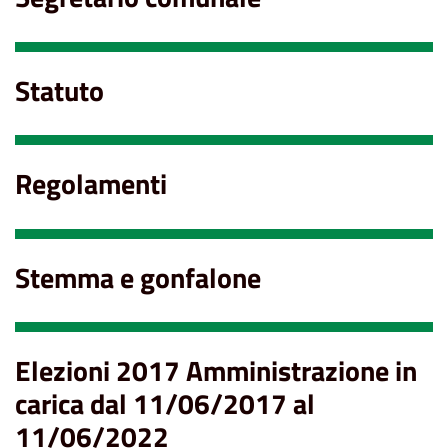
Statuto
Regolamenti
Stemma e gonfalone
Elezioni 2017 Amministrazione in
carica dal 11/06/2017 al
11/06/2022