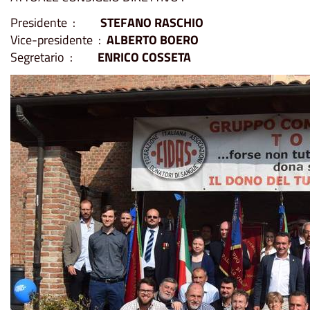
Presidente :
STEFANO RASCHIO
Vice-presidente :
ALBERTO BOERO
Segretario :
ENRICO COSSETA