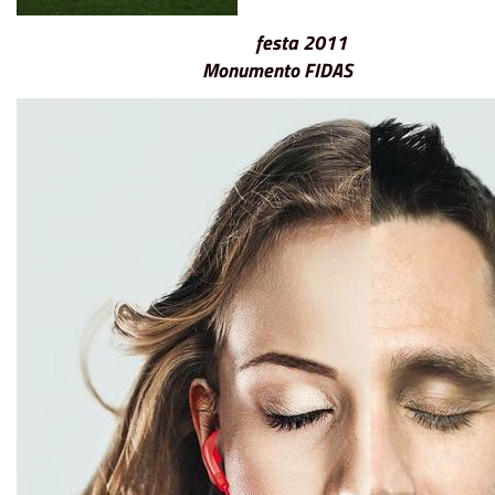
festa 2011
Monumento FIDAS