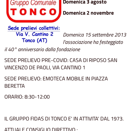
Domenica 3 agosto
Domenica 2 novembre
Domenica 15 settembre 2013
l'associazione ha festeggiato
il 40° anniversario dalla fondazione
SEDE PRELIEVO PRE-COVID: CASA DI RIPOSO SAN
VINCENZO DE PAOLI, VIA CANTINO 1
SEDE PRELIEVO: EMOTECA MOBILE IN PIAZZA
BERETTA
ORARIO: 8:30-12:00
IL GRUPPO FIDAS DI TONCO E' IN ATTIVITA' DAL 1973.
ATTUALE CONSIGLIO DIRETTIVO :