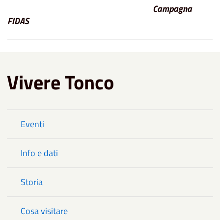
Campagna
FIDAS
Vivere Tonco
Eventi
Info e dati
Storia
Cosa visitare