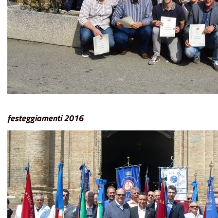
festeggiamenti 2016