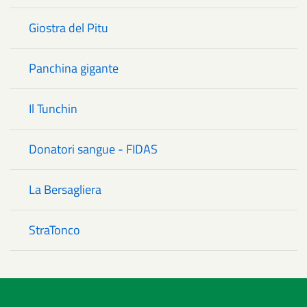
Giostra del Pitu
Panchina gigante
Il Tunchin
Donatori sangue - FIDAS
La Bersagliera
StraTonco