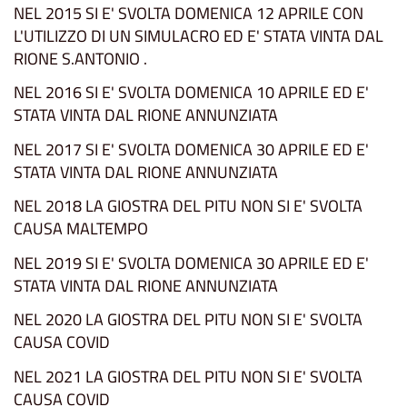
NEL 2015 SI E' SVOLTA DOMENICA 12 APRILE CON
L'UTILIZZO DI UN SIMULACRO ED E' STATA VINTA DAL
RIONE S.ANTONIO .
NEL 2016 SI E' SVOLTA DOMENICA 10 APRILE ED E'
STATA VINTA DAL RIONE ANNUNZIATA
NEL 2017 SI E' SVOLTA DOMENICA 30 APRILE ED E'
STATA VINTA DAL RIONE ANNUNZIATA
NEL 2018 LA GIOSTRA DEL PITU NON SI E' SVOLTA
CAUSA MALTEMPO
NEL 2019 SI E' SVOLTA DOMENICA 30 APRILE ED E'
STATA VINTA DAL RIONE ANNUNZIATA
NEL 2020 LA GIOSTRA DEL PITU NON SI E' SVOLTA
CAUSA COVID
NEL 2021 LA GIOSTRA DEL PITU NON SI E' SVOLTA
CAUSA COVID