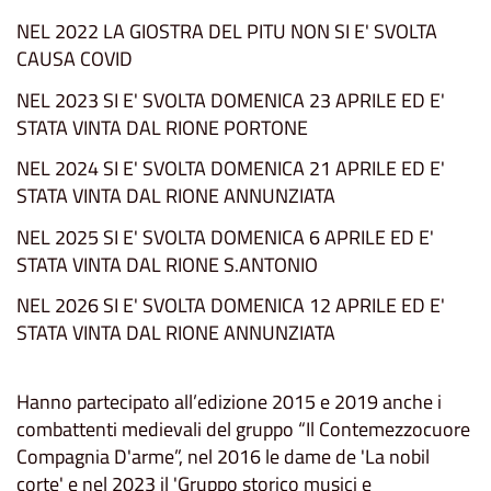
NEL 2022 LA GIOSTRA DEL PITU NON SI E' SVOLTA
CAUSA COVID
NEL 2023 SI E' SVOLTA DOMENICA 23 APRILE ED E'
STATA VINTA DAL RIONE PORTONE
NEL 2024 SI E' SVOLTA DOMENICA 21 APRILE ED E'
STATA VINTA DAL RIONE ANNUNZIATA
NEL 2025 SI E' SVOLTA DOMENICA 6 APRILE ED E'
STATA VINTA DAL RIONE S.ANTONIO
NEL 2026 SI E' SVOLTA DOMENICA 12 APRILE ED E'
STATA VINTA DAL RIONE ANNUNZIATA
Hanno partecipato all’edizione 2015 e 2019 anche i
combattenti medievali del gruppo “Il Contemezzocuore
Compagnia D'arme”, nel 2016 le dame de 'La nobil
corte' e nel 2023 il 'Gruppo storico musici e