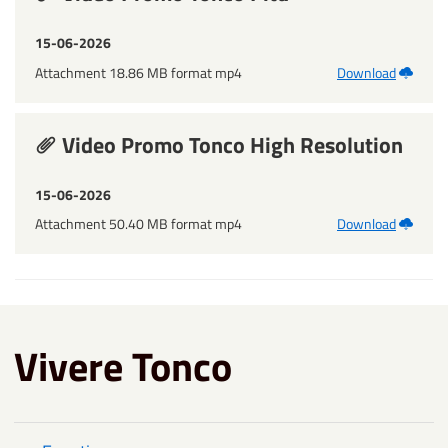
15-06-2026
Attachment 18.86 MB format mp4
Download
Video Promo Tonco High Resolution
15-06-2026
Attachment 50.40 MB format mp4
Download
Vivere Tonco