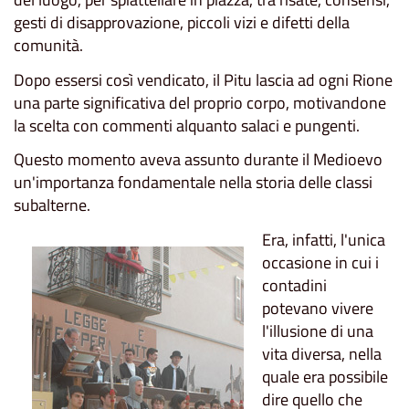
gesti di disapprovazione, piccoli vizi e difetti della
comunità.
Dopo essersi così vendicato, il Pitu lascia ad ogni Rione
una parte significativa del proprio corpo, motivandone
la scelta con commenti alquanto salaci e pungenti.
Questo momento aveva assunto durante il Medioevo
un'importanza fondamentale nella storia delle classi
subalterne.
Era, infatti, l'unica
occasione in cui i
contadini
potevano vivere
l'illusione di una
vita diversa, nella
quale era possibile
dire quello che