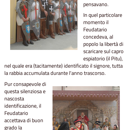
pensavano.
In quel particolare
momento il
Feudatario
concedeva, al
popolo la libertà di
scaricare sul capro
espiatorio (il Pitu),
nel quale era (tacitamente) identificato il signore, tutta
la rabbia accumulata durante l'anno trascorso.
Pur consapevole di
questa silenziosa e
nascosta
identificazione, il
Feudatario
accettava di buon
grado la