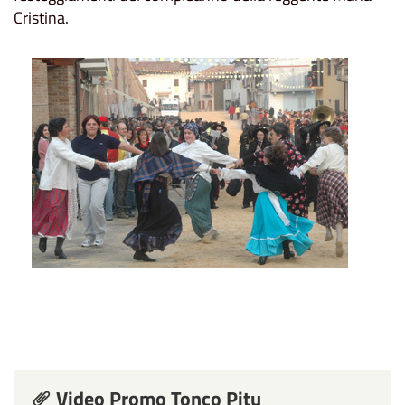
Cristina.
Video Promo Tonco Pitu