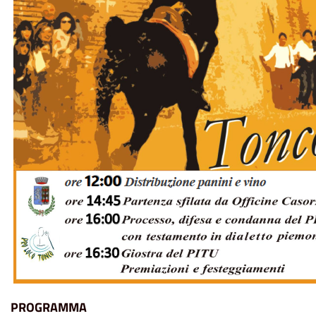
PROGRAMMA