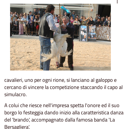
I
cavalieri, uno per ogni rione, si lanciano al galoppo e
cercano di vincere la competizione staccando il capo al
simulacro.
A colui che riesce nell'impresa spetta l'onore ed il suo
borgo lo festeggia dando inizio alla caratteristica danza
del 'brando', accompagnato dalla famosa banda 'La
Bersagliera'.