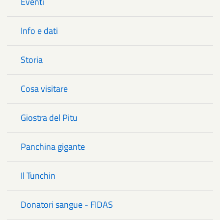
Eventi
Info e dati
Storia
Cosa visitare
Giostra del Pitu
Panchina gigante
Il Tunchin
Donatori sangue - FIDAS