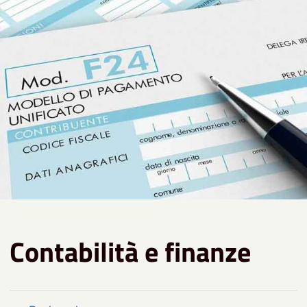
Contabilità e finanze