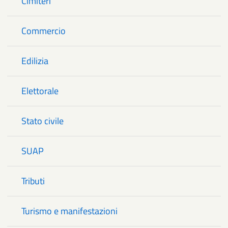
Cimiteri
Commercio
Edilizia
Elettorale
Stato civile
SUAP
Tributi
Turismo e manifestazioni