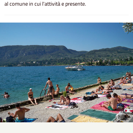
al comune in cui l'attività e presente.