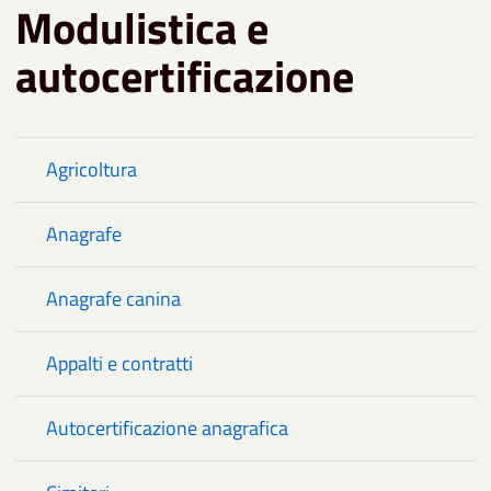
Modulistica e
autocertificazione
Agricoltura
Anagrafe
Anagrafe canina
Appalti e contratti
Autocertificazione anagrafica