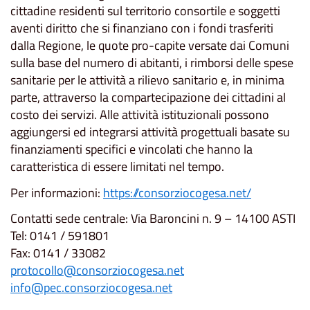
cittadine residenti sul territorio consortile e soggetti
aventi diritto che si finanziano con i fondi trasferiti
dalla Regione, le quote pro-capite versate dai Comuni
sulla base del numero di abitanti, i rimborsi delle spese
sanitarie per le attività a rilievo sanitario e, in minima
parte, attraverso la compartecipazione dei cittadini al
costo dei servizi. Alle attività istituzionali possono
aggiungersi ed integrarsi attività progettuali basate su
finanziamenti specifici e vincolati che hanno la
caratteristica di essere limitati nel tempo.
Per informazioni:
https://consorziocogesa.net/
Contatti sede centrale: Via Baroncini n. 9 – 14100 ASTI
Tel: 0141 / 591801
Fax: 0141 / 33082
protocollo@consorziocogesa.net
info@pec.consorziocogesa.net