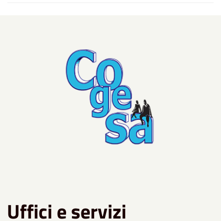
Uffici e servizi