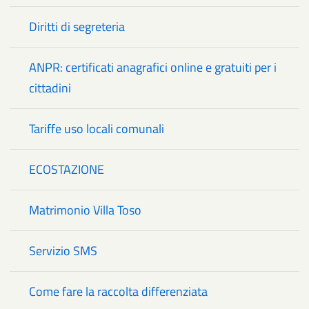
Diritti di segreteria
ANPR: certificati anagrafici online e gratuiti per i
cittadini
Tariffe uso locali comunali
ECOSTAZIONE
Matrimonio Villa Toso
Servizio SMS
Come fare la raccolta differenziata