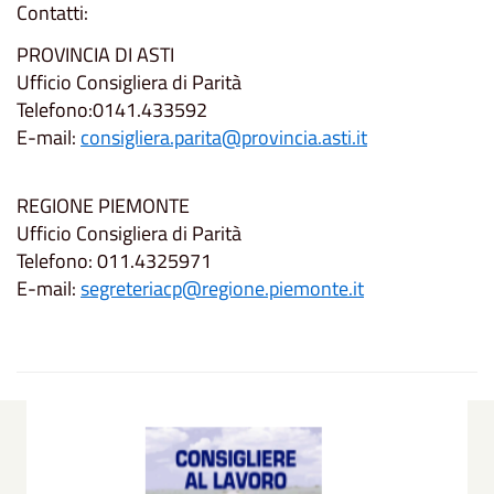
Contatti:
PROVINCIA DI ASTI
Ufficio Consigliera di Parità
Telefono:0141.433592
E-mail:
consigliera.parita@provincia.asti.it
REGIONE PIEMONTE
Ufficio Consigliera di Parità
Telefono: 011.4325971
E-mail:
segreteriacp@regione.piemonte.it