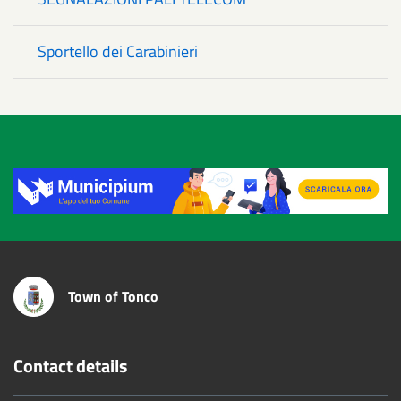
Sportello dei Carabinieri
Title
Town of Tonco
Contact details