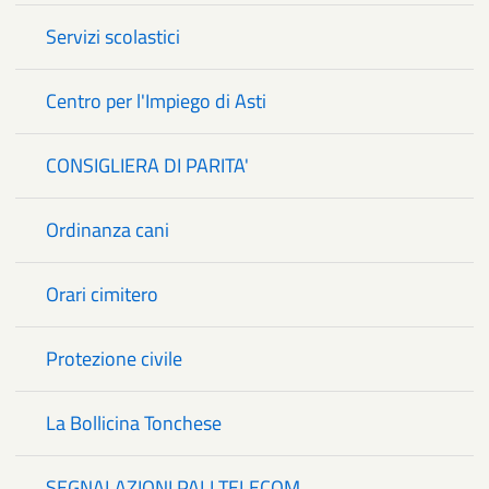
Servizi scolastici
Centro per l'Impiego di Asti
CONSIGLIERA DI PARITA'
Ordinanza cani
Orari cimitero
Protezione civile
La Bollicina Tonchese
SEGNALAZIONI PALI TELECOM