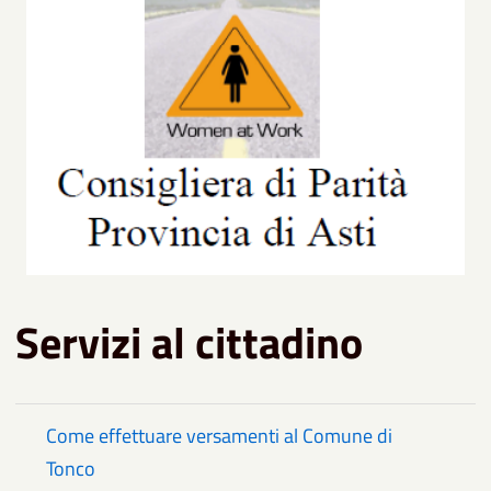
Servizi al cittadino
Come effettuare versamenti al Comune di
Tonco