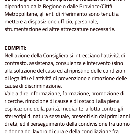
dipendono dalla Regione o dalle Province/Città
Metropolitane, gli enti di riferimento sono tenuti a
mettere a disposizione ufficio, personale,
strumentazione ed altre attrezzature necessarie.
COMPITI:
Nell’azione della Consigliera si intrecciano l’attività di
contrasto, assistenza, consulenza e intervento (sino
alla soluzione del caso ed al ripristino delle condizioni
di legalità) e l’attività di prevenzione e rimozione delle
cause di discriminazione.
Vale a dire informazione, formazione, promozione di
ricerche, rimozione di cause e di ostacoli alla piena
esplicazione della parità, mediante la lotta contro gli
stereotipi di natura sessuale, presenti sin dai primi anni
di età, ed il perseguimento della condivisione fra uomo
e donna del lavoro di cura e della conciliazione fra