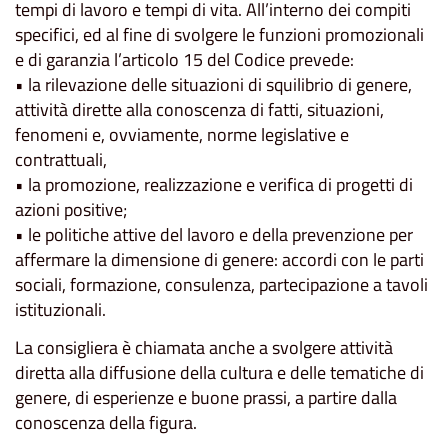
tempi di lavoro e tempi di vita. All’interno dei compiti
specifici, ed al fine di svolgere le funzioni promozionali
e di garanzia l’articolo 15 del Codice prevede:
• la rilevazione delle situazioni di squilibrio di genere,
attività dirette alla conoscenza di fatti, situazioni,
fenomeni e, ovviamente, norme legislative e
contrattuali,
• la promozione, realizzazione e verifica di progetti di
azioni positive;
• le politiche attive del lavoro e della prevenzione per
affermare la dimensione di genere: accordi con le parti
sociali, formazione, consulenza, partecipazione a tavoli
istituzionali.
La consigliera è chiamata anche a svolgere attività
diretta alla diffusione della cultura e delle tematiche di
genere, di esperienze e buone prassi, a partire dalla
conoscenza della figura.