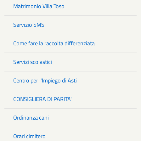
Matrimonio Villa Toso
Servizio SMS
Come fare la raccolta differenziata
Servizi scolastici
Centro per l'Impiego di Asti
CONSIGLIERA DI PARITA'
Ordinanza cani
Orari cimitero