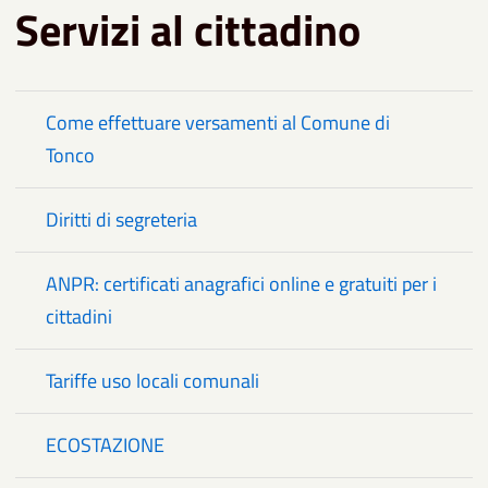
Servizi al cittadino
Come effettuare versamenti al Comune di
Tonco
Diritti di segreteria
ANPR: certificati anagrafici online e gratuiti per i
cittadini
Tariffe uso locali comunali
ECOSTAZIONE