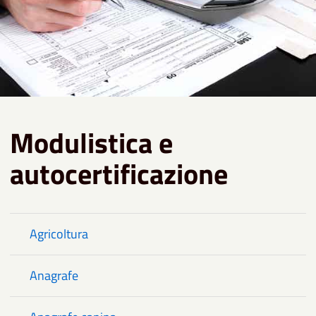
Modulistica e
autocertificazione
Agricoltura
Anagrafe