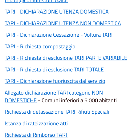
tributi@comune.tonco.at.it
TARI - DICHIARAZIONE UTENZA DOMESTICA
TARI - DICHIARAZIONE UTENZA NON DOMESTICA
TARI - Dichiarazione Cessazione - Voltura TARI
TARI - Richiesta compostaggio
TARI - Richiesta di esclusione TARI PARTE VARIABILE
TARI - Richiesta di esclusione TARI TOTALE
TARI - Dichiarazione fuoriuscita dal servizio
Allegato dichiarazione TARI categorie NON
DOMESTICHE
- Comuni inferiori a 5.000 abitanti
Richiesta di detassazione TARI Rifiuti Speciali
Istanza di rateizzazione atti
Richiesta di Rimborso TARI