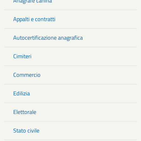
Anagrafe canina
Appalti e contratti
Autocertificazione anagrafica
Cimiteri
Commercio
Edilizia
Elettorale
Stato civile