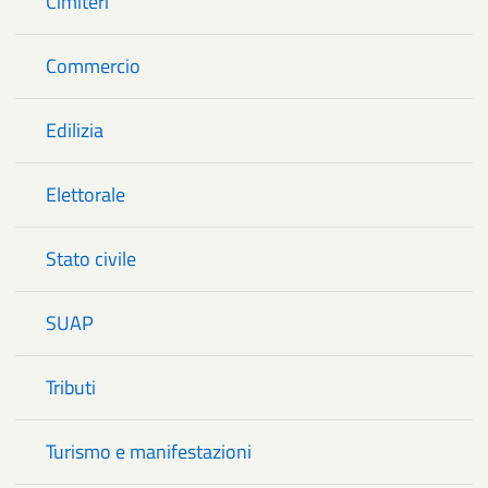
Cimiteri
Commercio
Edilizia
Elettorale
Stato civile
SUAP
Tributi
Turismo e manifestazioni