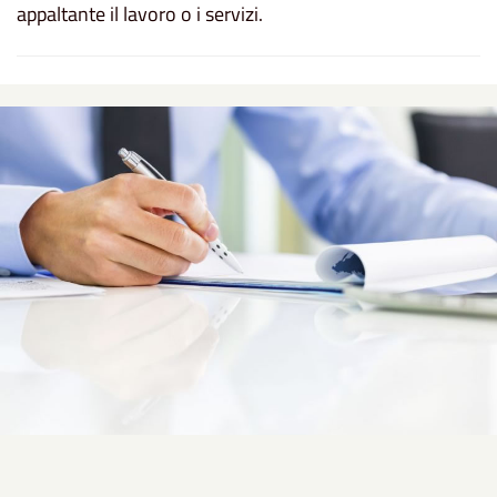
appaltante il lavoro o i servizi.