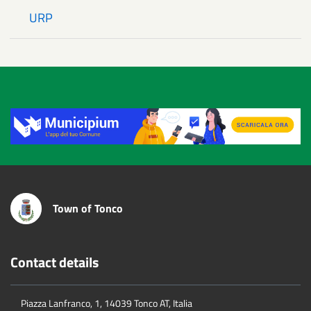
URP
Title
Town of Tonco
Contact details
Piazza Lanfranco, 1, 14039 Tonco AT, Italia