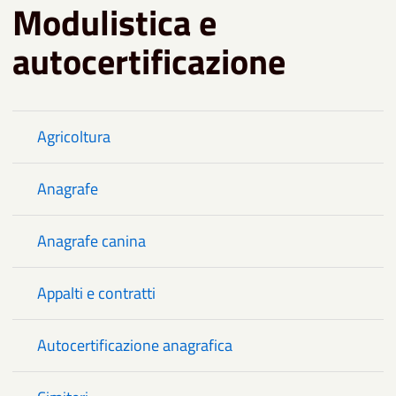
Modulistica e
autocertificazione
Agricoltura
Anagrafe
Anagrafe canina
Appalti e contratti
Autocertificazione anagrafica