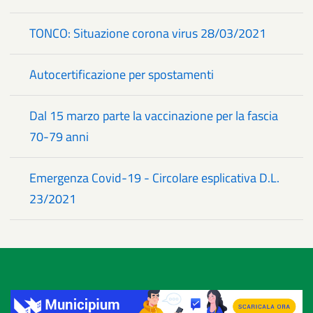
TONCO: Situazione corona virus 28/03/2021
Autocertificazione per spostamenti
Dal 15 marzo parte la vaccinazione per la fascia
70-79 anni
Emergenza Covid-19 - Circolare esplicativa D.L.
23/2021
Title