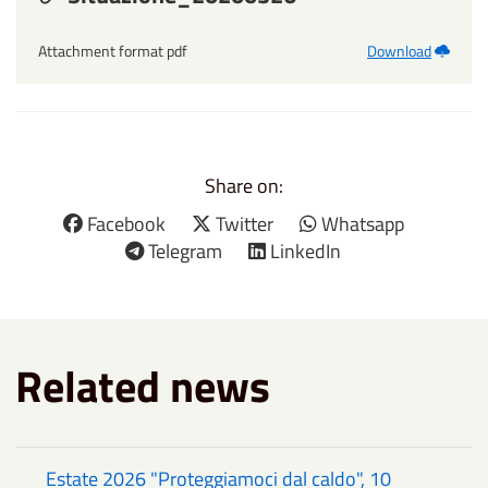
Attachment format pdf
Download
Share on:
Facebook
Twitter
Whatsapp
Telegram
LinkedIn
Related news
Estate 2026 "Proteggiamoci dal caldo", 10