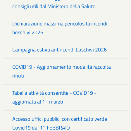
consigli utili dal Ministero della Salute
Dichiarazione massima pericolosità incendi
boschivi 2026
Campagna estiva antincendi boschivi 2026
COVID19 - Aggiornamento modalità raccolta
rifiuti
Tabella attività consentite - COVID19 -
aggiornata al 1° marzo
Accesso uffici pubblici con certificato verde
Covid19 dal 1° FEBBRAIO