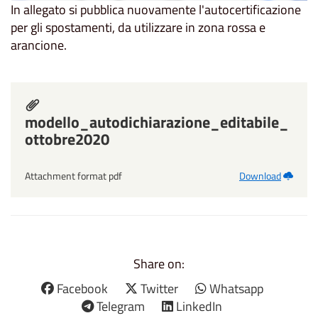
In allegato si pubblica nuovamente l'autocertificazione
per gli spostamenti, da utilizzare in zona rossa e
arancione.
modello_autodichiarazione_editabile_
ottobre2020
Attachment format pdf
Download
Share on:
Facebook
Twitter
Whatsapp
Telegram
LinkedIn