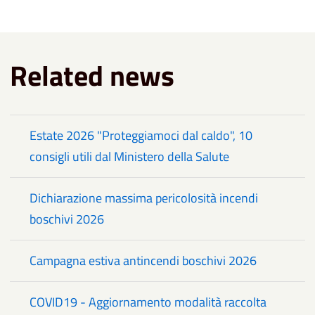
Related news
Estate 2026 "Proteggiamoci dal caldo", 10
consigli utili dal Ministero della Salute
Dichiarazione massima pericolosità incendi
boschivi 2026
Campagna estiva antincendi boschivi 2026
COVID19 - Aggiornamento modalità raccolta