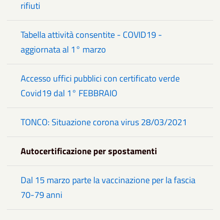
rifiuti
Tabella attività consentite - COVID19 -
aggiornata al 1° marzo
Accesso uffici pubblici con certificato verde
Covid19 dal 1° FEBBRAIO
TONCO: Situazione corona virus 28/03/2021
Autocertificazione per spostamenti
Dal 15 marzo parte la vaccinazione per la fascia
70-79 anni