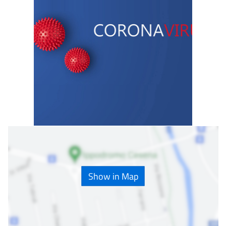
Show in Map