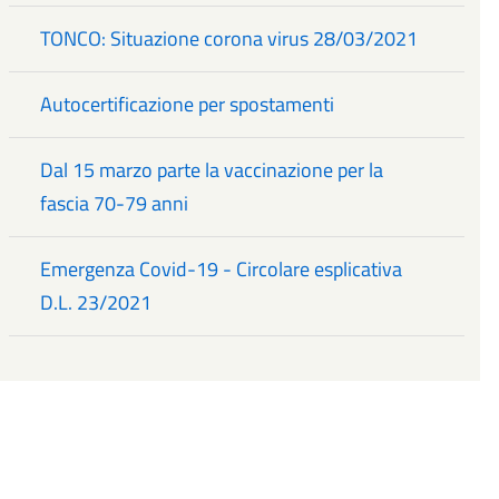
TONCO: Situazione corona virus 28/03/2021
Autocertificazione per spostamenti
Dal 15 marzo parte la vaccinazione per la
fascia 70-79 anni
Emergenza Covid-19 - Circolare esplicativa
D.L. 23/2021