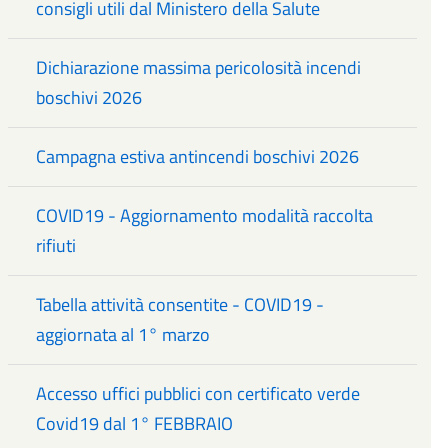
consigli utili dal Ministero della Salute
Dichiarazione massima pericolosità incendi
boschivi 2026
Campagna estiva antincendi boschivi 2026
COVID19 - Aggiornamento modalità raccolta
rifiuti
Tabella attività consentite - COVID19 -
aggiornata al 1° marzo
Accesso uffici pubblici con certificato verde
Covid19 dal 1° FEBBRAIO