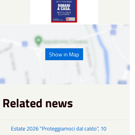
Show in Map
Related news
Estate 2026 "Proteggiamoci dal caldo", 10