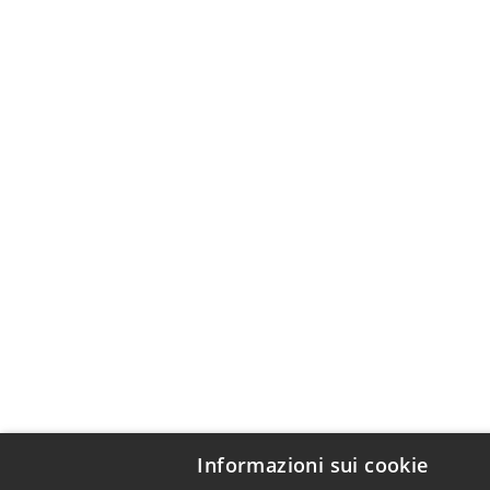
Informazioni sui cookie