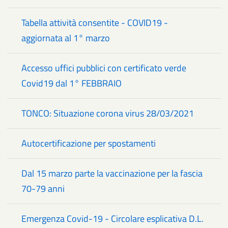
Tabella attività consentite - COVID19 -
aggiornata al 1° marzo
Accesso uffici pubblici con certificato verde
Covid19 dal 1° FEBBRAIO
TONCO: Situazione corona virus 28/03/2021
Autocertificazione per spostamenti
Dal 15 marzo parte la vaccinazione per la fascia
70-79 anni
Emergenza Covid-19 - Circolare esplicativa D.L.