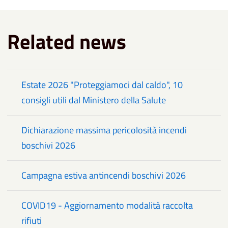
Related news
Estate 2026 "Proteggiamoci dal caldo", 10
consigli utili dal Ministero della Salute
Dichiarazione massima pericolosità incendi
boschivi 2026
Campagna estiva antincendi boschivi 2026
COVID19 - Aggiornamento modalità raccolta
rifiuti