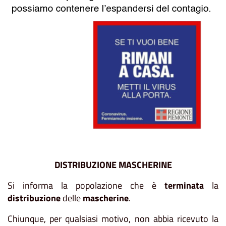
DISTRIBUZIONE MASCHERINE
Si informa la popolazione che è
terminata
la
distribuzione
delle
mascherine
.
Chiunque, per qualsiasi motivo, non abbia ricevuto la