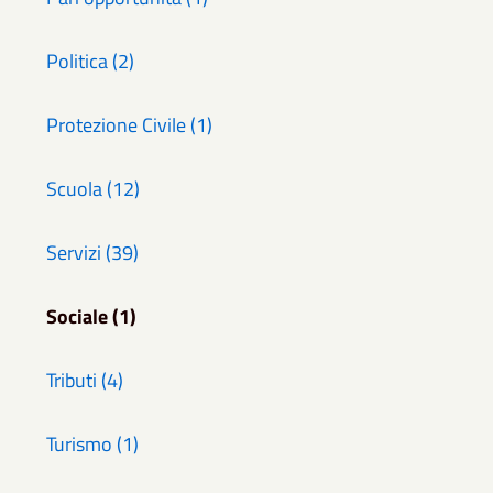
Politica (2)
Protezione Civile (1)
Scuola (12)
Servizi (39)
Sociale (1)
Tributi (4)
Turismo (1)