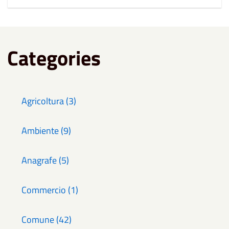
Categories
Agricoltura (3)
Ambiente (9)
Anagrafe (5)
Commercio (1)
Comune (42)