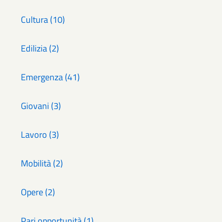
Cultura (10)
Edilizia (2)
Emergenza (41)
Giovani (3)
Lavoro (3)
Mobilità (2)
Opere (2)
Pari opportunità (1)