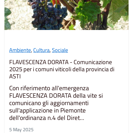
Ambiente
,
Cultura
,
Sociale
FLAVESCENZA DORATA - Comunicazione
2025 per i comuni viticoli della provincia di
ASTI
Con riferimento all'emergenza
FLAVESCENZA DORATA della vite si
comunicano gli aggiornamenti
sull'applicazione in Piemonte
dell'ordinanza n.4 del Diret...
5 May 2025