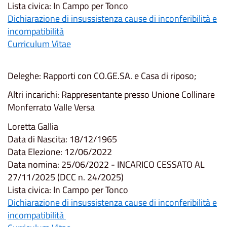
Lista civica: In Campo per Tonco
Dichiarazione di insussistenza cause di inconferibilità e
incompatibilità
Curriculum Vitae
Deleghe: Rapporti con CO.GE.SA. e Casa di riposo;
Altri incarichi: Rappresentante presso Unione Collinare
Monferrato Valle Versa
Loretta Gallia
Data di Nascita: 18/12/1965
Data Elezione: 12/06/2022
Data nomina: 25/06/2022 - INCARICO CESSATO AL
27/11/2025 (DCC n. 24/2025)
Lista civica: In Campo per Tonco
Dichiarazione di insussistenza cause di inconferibilità e
incompatibilità