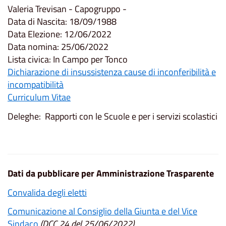
Valeria Trevisan - Capogruppo -
Data di Nascita: 18/09/1988
Data Elezione: 12/06/2022
Data nomina: 25/06/2022
Lista civica: In Campo per Tonco
Dichiarazione di insussistenza cause di inconferibilità e
incompatibilità
Curriculum Vitae
Deleghe: Rapporti con le Scuole e per i servizi scolastici
Dati da pubblicare per Amministrazione Trasparente
Convalida degli eletti
Comunicazione al Consiglio della Giunta e del Vice
Sindaco
(DCC 24 del 25/06/2022)