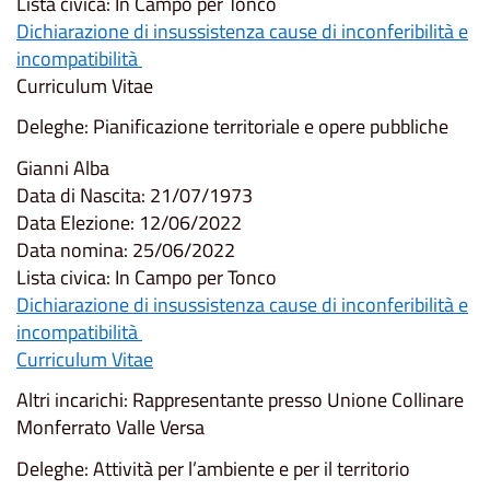
Lista civica: In Campo per Tonco
Dichiarazione di insussistenza cause di inconferibilità e
incompatibilità
Curriculum Vitae
Deleghe: Pianificazione territoriale e opere pubbliche
Gianni Alba
Data di Nascita: 21/07/1973
Data Elezione: 12/06/2022
Data nomina: 25/06/2022
Lista civica: In Campo per Tonco
Dichiarazione di insussistenza cause di inconferibilità e
incompatibilità
Curriculum Vitae
Altri incarichi: Rappresentante presso Unione Collinare
Monferrato Valle Versa
Deleghe: Attività per l’ambiente e per il territorio