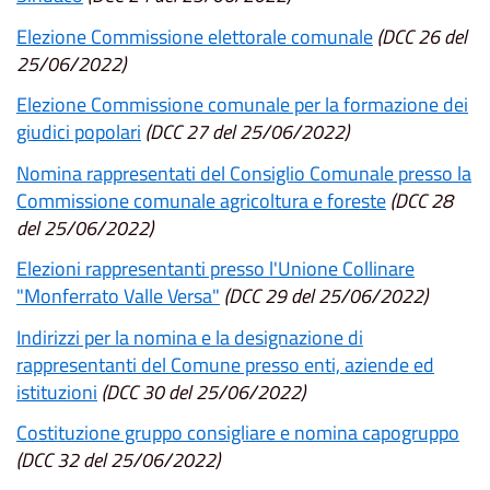
Elezione Commissione elettorale comunale
(DCC 26 del
25/06/2022)
Elezione Commissione comunale per la formazione dei
giudici popolari
(DCC 27 del 25/06/2022)
Nomina rappresentati del Consiglio Comunale presso la
Commissione comunale agricoltura e foreste
(DCC 28
del 25/06/2022)
Elezioni rappresentanti presso l'Unione Collinare
"Monferrato Valle Versa"
(DCC 29 del 25/06/2022)
Indirizzi per la nomina e la designazione di
rappresentanti del Comune presso enti, aziende ed
istituzioni
(DCC 30 del 25/06/2022)
Costituzione gruppo consigliare e nomina capogruppo
(DCC 32 del 25/06/2022)