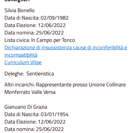
Silvia Bonello
Data di Nascita: 02/09/1982
Data Elezione: 12/06/2022
Data nomina: 25/06/2022
Lista civica: In Campo per Tonco
Dichiarazione di insussistenza cause di inconferibilità e
incompatibilità
Curriculum Vitae
Deleghe: Sentieristica
Altri incarichi: Rappresentante presso Unione Collinare
Monferrato Valle Versa
Gianuario Di Grazia
Data di Nascita: 03/01/1954
Data Elezione: 12/06/2022
Data nomina: 25/06/2022