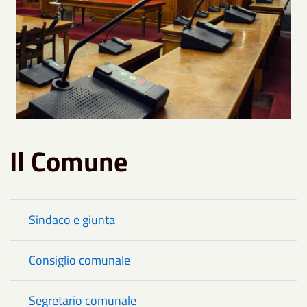
Il Comune
Sindaco e giunta
Consiglio comunale
Segretario comunale