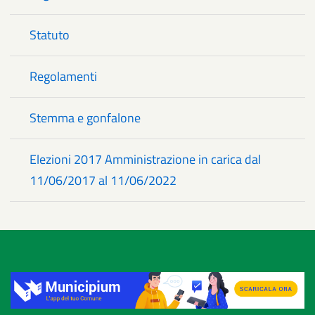
Statuto
Regolamenti
Stemma e gonfalone
Elezioni 2017 Amministrazione in carica dal
11/06/2017 al 11/06/2022
Title