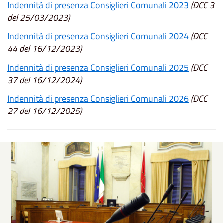
Indennità di presenza Consiglieri Comunali 2023
(DCC 3
del 25/03/2023)
Indennità di presenza Consiglieri Comunali 2024
(DCC
44 del 16/12/2023)
Indennità di presenza Consiglieri Comunali 2025
(DCC
37 del 16/12/2024)
Indennità di presenza Consiglieri Comunali 2026
(DCC
27 del 16/12/2025)