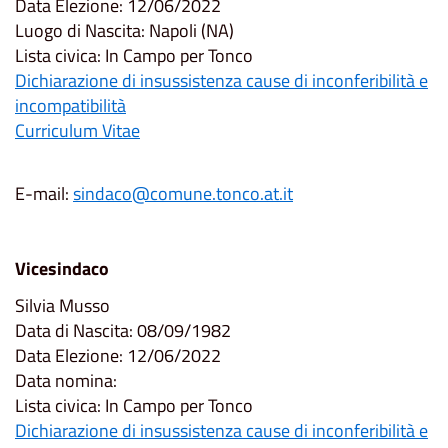
Data Elezione: 12/06/2022
Luogo di Nascita: Napoli (NA)
Lista civica: In Campo per Tonco
Dichiarazione di insussistenza cause di inconferibilità e
incompatibilità
Curriculum Vitae
E-mail:
sindaco@comune.tonco.at.it
Vicesindaco
Silvia Musso
Data di Nascita: 08/09/1982
Data Elezione: 12/06/2022
Data nomina:
Lista civica: In Campo per Tonco
Dichiarazione di insussistenza cause di inconferibilità e