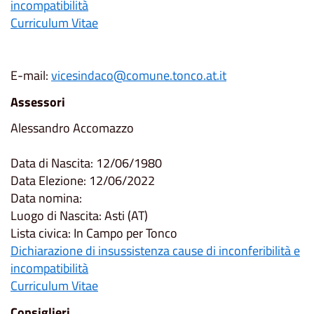
incompatibilità
Curriculum Vitae
E-mail:
vicesindaco@comune.tonco.at.it
Assessori
Alessandro Accomazzo
Data di Nascita: 12/06/1980
Data Elezione: 12/06/2022
Data nomina:
Luogo di Nascita: Asti (AT)
Lista civica: In Campo per Tonco
Dichiarazione di insussistenza cause di inconferibilità e
incompatibilità
Curriculum Vitae
Consiglieri