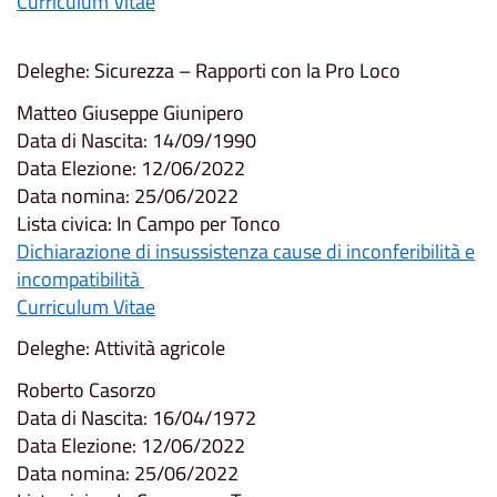
Curriculum Vitae
Deleghe: Sicurezza – Rapporti con la Pro Loco
Matteo Giuseppe Giunipero
Data di Nascita: 14/09/1990
Data Elezione: 12/06/2022
Data nomina: 25/06/2022
Lista civica: In Campo per Tonco
Dichiarazione di insussistenza cause di inconferibilità e
incompatibilità
Curriculum Vitae
Deleghe: Attività agricole
Roberto Casorzo
Data di Nascita: 16/04/1972
Data Elezione: 12/06/2022
Data nomina: 25/06/2022