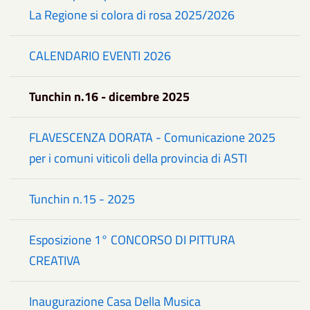
La Regione si colora di rosa 2025/2026
CALENDARIO EVENTI 2026
Tunchin n.16 - dicembre 2025
FLAVESCENZA DORATA - Comunicazione 2025
per i comuni viticoli della provincia di ASTI
Tunchin n.15 - 2025
Esposizione 1° CONCORSO DI PITTURA
CREATIVA
Inaugurazione Casa Della Musica