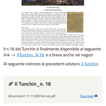
Il n.16 del Tunchin è finalmente disponibile al seguente
link ->
IlTunchin_N.16
e a breve anche nei negozi
Al seguente indirizzo le precedenti edizioni:
Il Tunchin
Il Tunchin_n. 16
Attachment 11.73 MB format pdf
Download