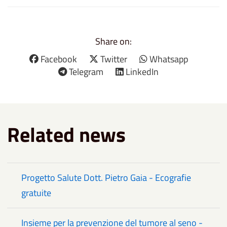
Share on:
Facebook
Twitter
Whatsapp
Telegram
LinkedIn
Related news
Progetto Salute Dott. Pietro Gaia - Ecografie
gratuite
Insieme per la prevenzione del tumore al seno -