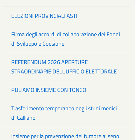
ELEZIONI PROVINCIALI ASTI
Firma degli accordi di collaborazione dei Fondi
di Sviluppo e Coesione
REFERENDUM 2026 APERTURE
STRAORDINARIE DELL'UFFICIO ELETTORALE
PULIAMO INSIEME CON TONCO
Trasferimento temporaneo degli studi medici
di Calliano
Insieme per la prevenzione del tumore al seno