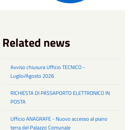
Related news
Avviso chiusura Ufficio TECNICO -
Luglio/Agosto 2026
RICHIESTA DI PASSAPORTO ELETTRONICO IN
POSTA
Ufficio ANAGRAFE - Nuovo accesso al piano
terra del Palazzo Comunale