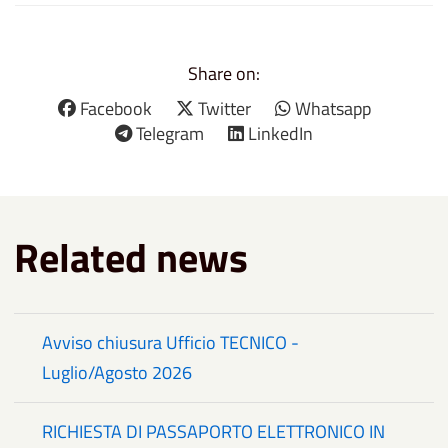
Share on:
Facebook
Twitter
Whatsapp
Telegram
LinkedIn
Related news
Avviso chiusura Ufficio TECNICO -
Luglio/Agosto 2026
RICHIESTA DI PASSAPORTO ELETTRONICO IN