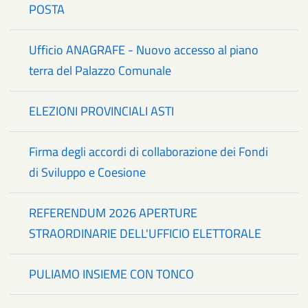
POSTA
Ufficio ANAGRAFE - Nuovo accesso al piano
terra del Palazzo Comunale
ELEZIONI PROVINCIALI ASTI
Firma degli accordi di collaborazione dei Fondi
di Sviluppo e Coesione
REFERENDUM 2026 APERTURE
STRAORDINARIE DELL'UFFICIO ELETTORALE
PULIAMO INSIEME CON TONCO