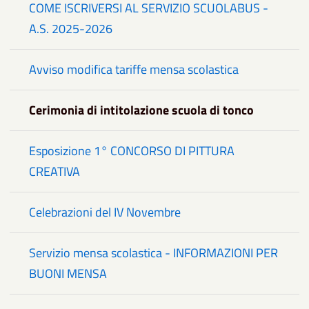
COME ISCRIVERSI AL SERVIZIO SCUOLABUS -
A.S. 2025-2026
Avviso modifica tariffe mensa scolastica
Cerimonia di intitolazione scuola di tonco
Esposizione 1° CONCORSO DI PITTURA
CREATIVA
Celebrazioni del IV Novembre
Servizio mensa scolastica - INFORMAZIONI PER
BUONI MENSA