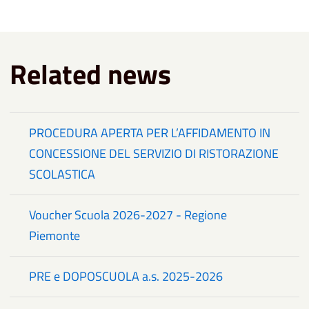
Related news
PROCEDURA APERTA PER L’AFFIDAMENTO IN
CONCESSIONE DEL SERVIZIO DI RISTORAZIONE
SCOLASTICA
Voucher Scuola 2026-2027 - Regione
Piemonte
PRE e DOPOSCUOLA a.s. 2025-2026