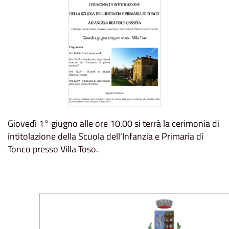
Giovedì 1° giugno alle ore 10.00 si terrà la cerimonia di
intitolazione della Scuola dell'Infanzia e Primaria di
Tonco presso Villa Toso.