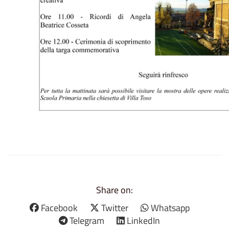
Share on:
Facebook
Twitter
Whatsapp
Telegram
LinkedIn