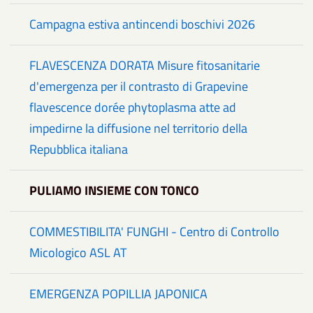
Campagna estiva antincendi boschivi 2026
FLAVESCENZA DORATA Misure fitosanitarie
d'emergenza per il contrasto di Grapevine
flavescence dorée phytoplasma atte ad
impedirne la diffusione nel territorio della
Repubblica italiana
PULIAMO INSIEME CON TONCO
COMMESTIBILITA' FUNGHI - Centro di Controllo
Micologico ASL AT
EMERGENZA POPILLIA JAPONICA