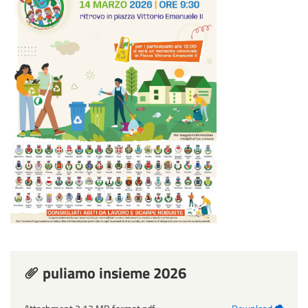
puliamo insieme 2026