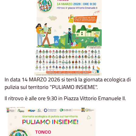
In data 14 MARZO 2026 si terrà la giornata ecologica di
pulizia sul territorio "PULIAMO INSIEME".
Il ritrovo è alle ore 9:30 in Piazza Vittorio Emanuele II.