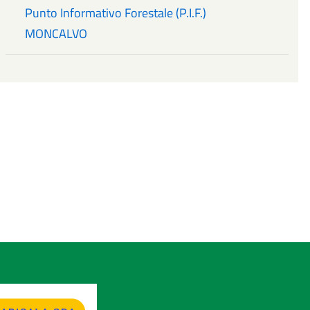
Punto Informativo Forestale (P.I.F.)
MONCALVO