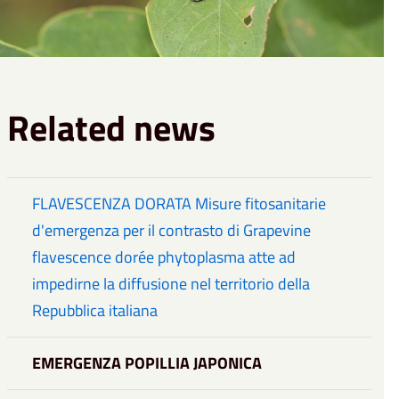
Related news
FLAVESCENZA DORATA Misure fitosanitarie
d'emergenza per il contrasto di Grapevine
flavescence dorée phytoplasma atte ad
impedirne la diffusione nel territorio della
Repubblica italiana
EMERGENZA POPILLIA JAPONICA