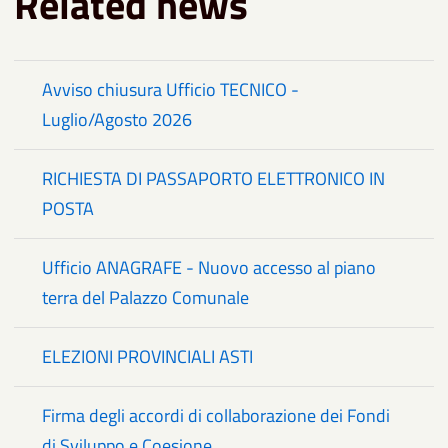
Related news
Avviso chiusura Ufficio TECNICO -
Luglio/Agosto 2026
RICHIESTA DI PASSAPORTO ELETTRONICO IN
POSTA
Ufficio ANAGRAFE - Nuovo accesso al piano
terra del Palazzo Comunale
ELEZIONI PROVINCIALI ASTI
Firma degli accordi di collaborazione dei Fondi
di Sviluppo e Coesione