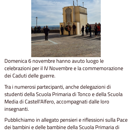
Domenica 6 novembre hanno avuto luogo le
celebrazioni per il IV Novembre e la commemorazione
dei Caduti delle guerre.
Tra i numerosi partecipanti, anche delegazioni di
studenti della Scuola Primaria di Tonco e della Scuola
Media di Castell'Alfero, accompagnati dalle loro
insegnanti.
Pubblichiamo in allegato pensieri e riflessioni sulla Pace
dei bambini e delle bambine della Scuola Primaria di