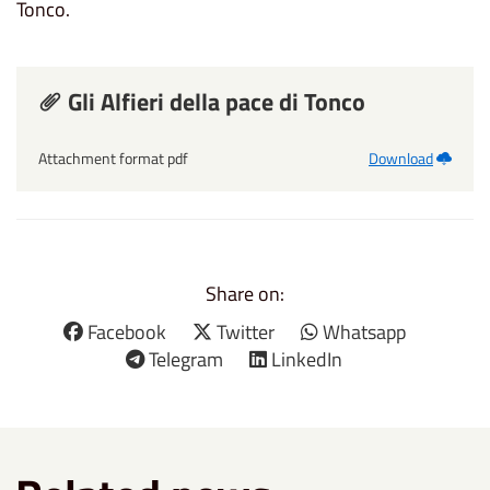
Tonco.
Gli Alfieri della pace di Tonco
Attachment format pdf
Download
Share on:
Facebook
Twitter
Whatsapp
Telegram
LinkedIn