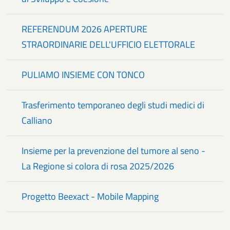
REFERENDUM 2026 APERTURE
STRAORDINARIE DELL'UFFICIO ELETTORALE
PULIAMO INSIEME CON TONCO
Trasferimento temporaneo degli studi medici di
Calliano
Insieme per la prevenzione del tumore al seno -
La Regione si colora di rosa 2025/2026
Progetto Beexact - Mobile Mapping