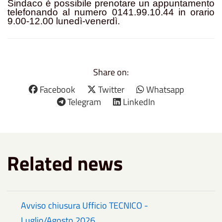
Sindaco è possibile prenotare un appuntamento
telefonando al numero 0141.99.10.44 in orario
9.00-12.00 lunedì-venerdì.
Share on:
Facebook
Twitter
Whatsapp
Telegram
LinkedIn
Related news
Avviso chiusura Ufficio TECNICO -
Luglio/Agosto 2026