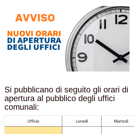
Si pubblicano di seguito gli orari di
apertura al pubblico degli uffici
comunali: