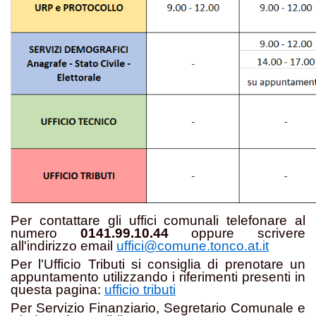
Per contattare gli uffici comunali telefonare al
numero
0141.99.10.44
oppure scrivere
all'indirizzo email
uffici@comune.tonco.at.it
Per l'Ufficio Tributi si consiglia di prenotare un
appuntamento utilizzando i riferimenti presenti in
questa pagina:
ufficio tributi
Per Servizio Finanziario, Segretario Comunale e