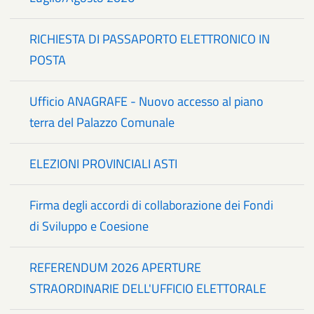
RICHIESTA DI PASSAPORTO ELETTRONICO IN
POSTA
Ufficio ANAGRAFE - Nuovo accesso al piano
terra del Palazzo Comunale
ELEZIONI PROVINCIALI ASTI
Firma degli accordi di collaborazione dei Fondi
di Sviluppo e Coesione
REFERENDUM 2026 APERTURE
STRAORDINARIE DELL'UFFICIO ELETTORALE