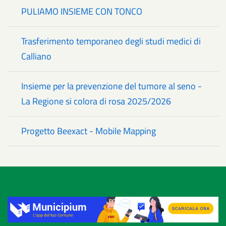
PULIAMO INSIEME CON TONCO
Trasferimento temporaneo degli studi medici di
Calliano
Insieme per la prevenzione del tumore al seno -
La Regione si colora di rosa 2025/2026
Progetto Beexact - Mobile Mapping
Title