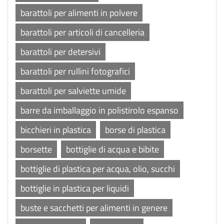
barattoli per alimenti in polvere
barattoli per articoli di cancelleria
barattoli per detersivi
barattoli per rullini fotografici
barattoli per salviette umide
barre da imballaggio in polistirolo espanso
bicchieri in plastica
borse di plastica
borsette
bottiglie di acqua e bibite
bottiglie di plastica per acqua, olio, succhi
bottiglie in plastica per liquidi
buste e sacchetti per alimenti in genere