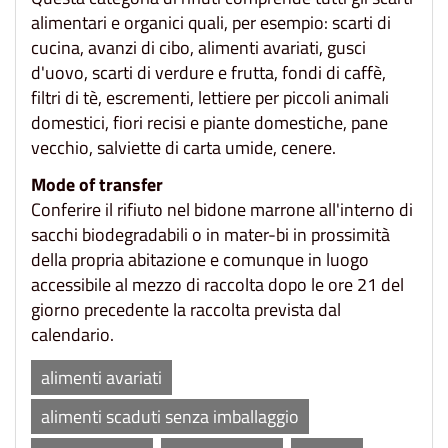
alimentari e organici quali, per esempio: scarti di
cucina, avanzi di cibo, alimenti avariati, gusci
d'uovo, scarti di verdure e frutta, fondi di caffè,
filtri di tè, escrementi, lettiere per piccoli animali
domestici, fiori recisi e piante domestiche, pane
vecchio, salviette di carta umide, cenere.
Mode of transfer
Conferire il rifiuto nel bidone marrone all'interno di
sacchi biodegradabili o in mater-bi in prossimità
della propria abitazione e comunque in luogo
accessibile al mezzo di raccolta dopo le ore 21 del
giorno precedente la raccolta prevista dal
calendario.
alimenti avariati
alimenti scaduti senza imballaggio