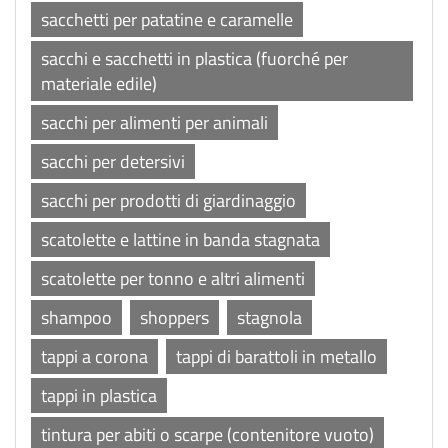
sacchetti per patatine e caramelle
sacchi e sacchetti in plastica (fuorché per
materiale edile)
sacchi per alimenti per animali
sacchi per detersivi
sacchi per prodotti di giardinaggio
scatolette e lattine in banda stagnata
scatolette per tonno e altri alimenti
shampoo
shoppers
stagnola
tappi a corona
tappi di barattoli in metallo
tappi in plastica
tintura per abiti o scarpe (contenitore vuoto)