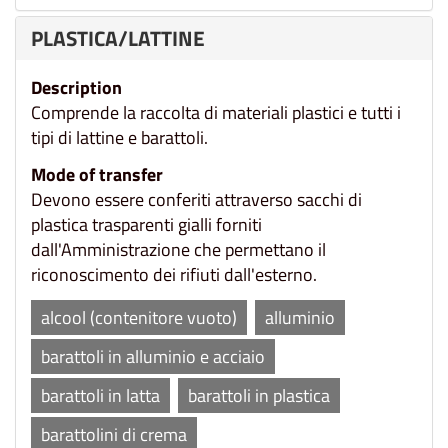
PLASTICA/LATTINE
Description
Comprende la raccolta di materiali plastici e tutti i
tipi di lattine e barattoli.
Mode of transfer
Devono essere conferiti attraverso sacchi di
plastica trasparenti gialli forniti
dall'Amministrazione che permettano il
riconoscimento dei rifiuti dall'esterno.
alcool (contenitore vuoto)
alluminio
barattoli in alluminio e acciaio
barattoli in latta
barattoli in plastica
barattolini di crema