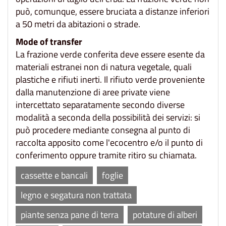
può, comunque, essere bruciata a distanze inferiori
a 50 metri da abitazioni o strade.
Mode of transfer
La frazione verde conferita deve essere esente da
materiali estranei non di natura vegetale, quali
plastiche e rifiuti inerti. Il rifiuto verde proveniente
dalla manutenzione di aree private viene
intercettato separatamente secondo diverse
modalità a seconda della possibilità dei servizi: si
può procedere mediante consegna al punto di
raccolta apposito come l'ecocentro e/o il punto di
conferimento oppure tramite ritiro su chiamata.
cassette e bancali
foglie
legno e segatura non trattata
piante senza pane di terra
potature di alberi