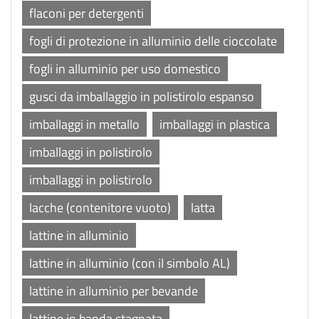
flaconi per detergenti
fogli di protezione in alluminio delle cioccolate
fogli in alluminio per uso domestico
gusci da imballaggio in polistirolo espanso
imballaggi in metallo
imballaggi in plastica
imballaggi in polistirolo
imballaggi in polistirolo
lacche (contenitore vuoto)
latta
lattine in alluminio
lattine in alluminio (con il simbolo AL)
lattine in alluminio per bevande
lattine in banda stagnata