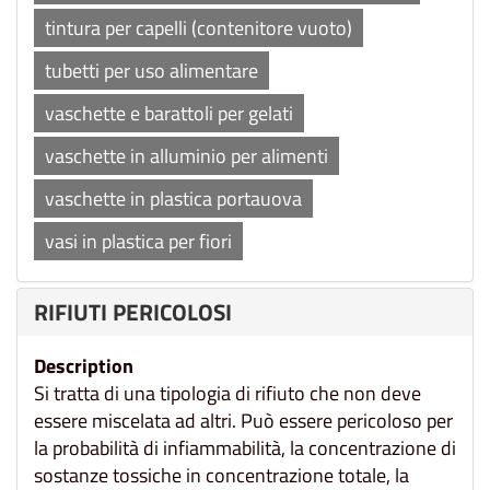
tintura per capelli (contenitore vuoto)
tubetti per uso alimentare
vaschette e barattoli per gelati
vaschette in alluminio per alimenti
vaschette in plastica portauova
vasi in plastica per fiori
RIFIUTI PERICOLOSI
Description
Si tratta di una tipologia di rifiuto che non deve
essere miscelata ad altri. Può essere pericoloso per
la probabilità di infiammabilità, la concentrazione di
sostanze tossiche in concentrazione totale, la