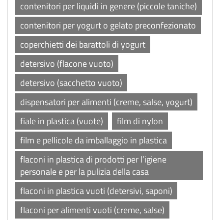
contenitori per liquidi in genere (piccole taniche)
contenitori per yogurt o gelato preconfezionato
coperchietti dei barattoli di yogurt
detersivo (flacone vuoto)
detersivo (sacchetto vuoto)
dispensatori per alimenti (creme, salse, yogurt)
fiale in plastica (vuote)
film di nylon
film e pellicole da imballaggio in plastica
flaconi in plastica di prodotti per l’igiene
personale e per la pulizia della casa
flaconi in plastica vuoti (detersivi, saponi)
flaconi per alimenti vuoti (creme, salse)