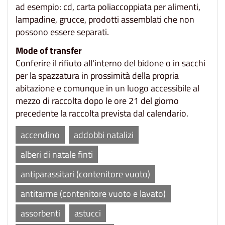
ad esempio: cd, carta poliaccoppiata per alimenti,
lampadine, grucce, prodotti assemblati che non
possono essere separati.
Mode of transfer
Conferire il rifiuto all'interno del bidone o in sacchi
per la spazzatura in prossimità della propria
abitazione e comunque in un luogo accessibile al
mezzo di raccolta dopo le ore 21 del giorno
precedente la raccolta prevista dal calendario.
accendino
addobbi natalizi
alberi di natale finti
antiparassitari (contenitore vuoto)
antitarme (contenitore vuoto e lavato)
assorbenti
astucci