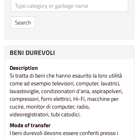
Type category or reject
Search
BENI DUREVOLI
Description
Si tratta di beni che hanno esaurito la loro utilità
come ad esempio televisori, computer, lavatrici,
lavastoviglie, condizionatori d’aria, aspirapolveri,
compressori, forni elettrici, Hi-Fi, macchine per
cucire, monitor di computer, radio,
videoregistratori, tubi catodici.
Mode of transfer
I beni durevoli devono essere conferiti presso i