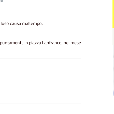
la Toso causa maltempo.
puntamenti, in piazza Lanfranco, nel mese