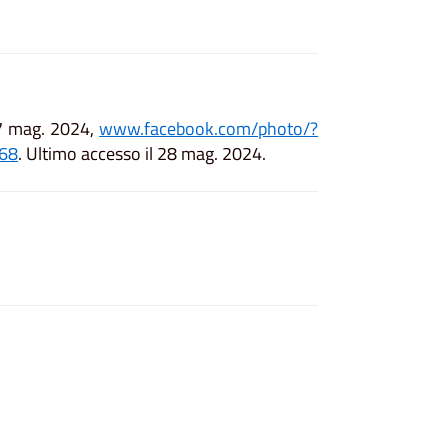
7 mag. 2024,
www.facebook.com/photo/?
68
. Ultimo accesso il 28 mag. 2024.