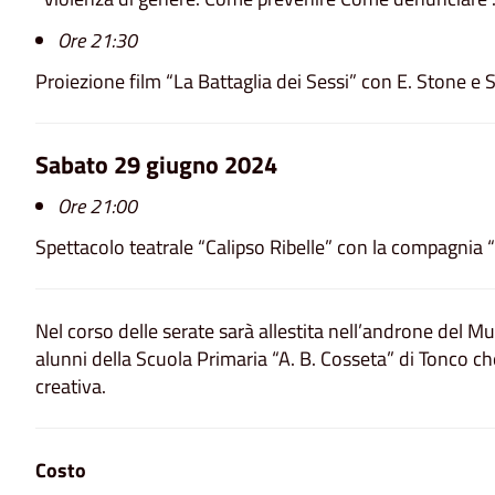
Ore 21:30
Proiezione film “La Battaglia dei Sessi” con E. Stone e S.
Sabato 29 giugno 2024
Ore 21:00
Spettacolo teatrale “Calipso Ribelle” con la compagnia “G
Nel corso delle serate sarà allestita nell’androne del Mu
alunni della Scuola Primaria “A. B. Cosseta” di Tonco ch
creativa.
Costo